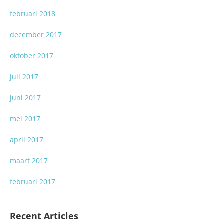
februari 2018
december 2017
oktober 2017
juli 2017
juni 2017
mei 2017
april 2017
maart 2017
februari 2017
Recent Articles