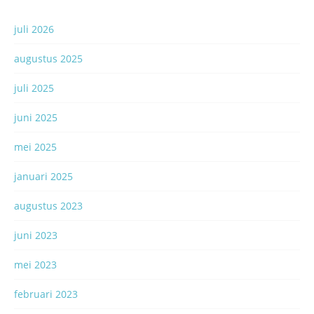
juli 2026
augustus 2025
juli 2025
juni 2025
mei 2025
januari 2025
augustus 2023
juni 2023
mei 2023
februari 2023