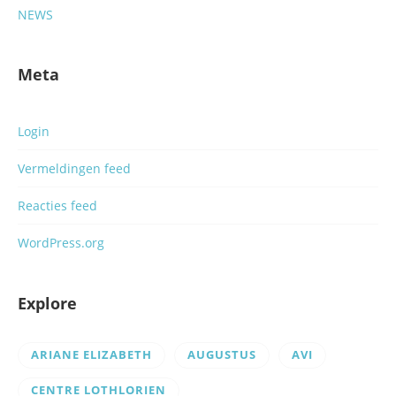
NEWS
Meta
Login
Vermeldingen feed
Reacties feed
WordPress.org
Explore
ARIANE ELIZABETH
AUGUSTUS
AVI
CENTRE LOTHLORIEN