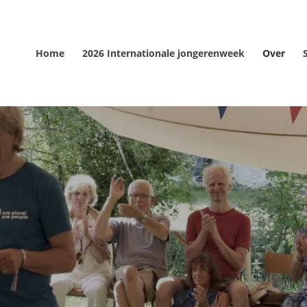
Home
2026 Internationale jongerenweek
Over