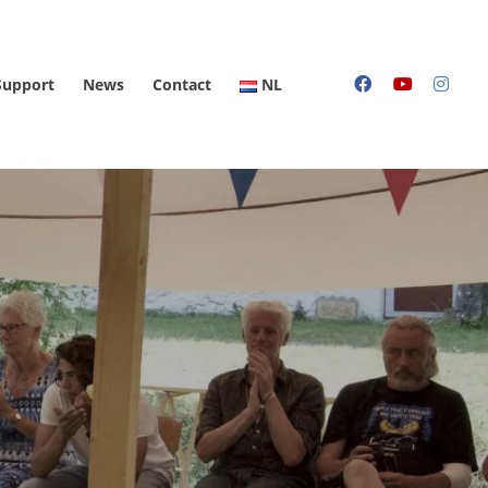
Support
News
Contact
NL