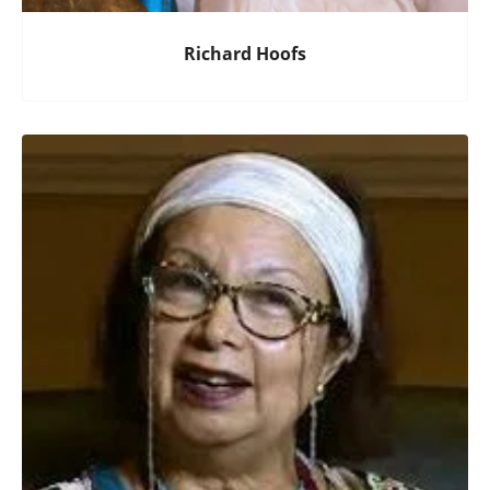
Richard Hoofs