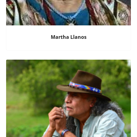
Martha Llanos