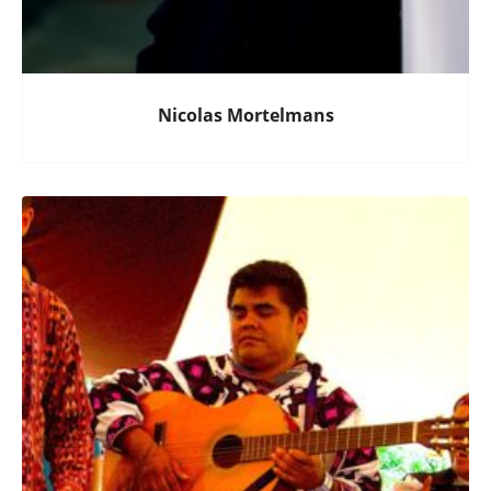
Nicolas Mortelmans