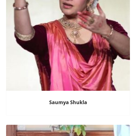
Saumya Shukla