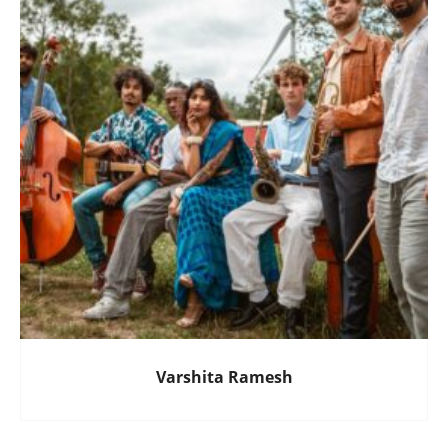
Varshita Ramesh