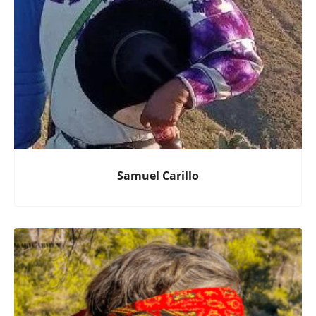
Samuel Carillo