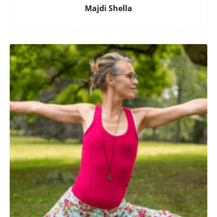
Majdi Shella