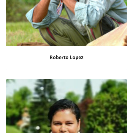
Roberto Lopez