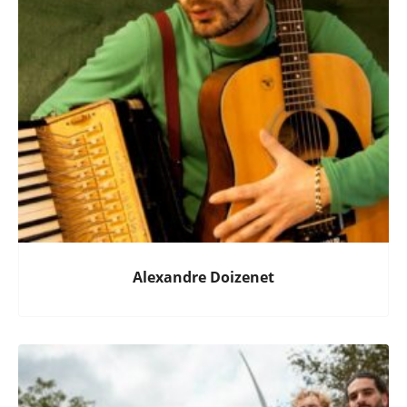
Alexandre Doizenet