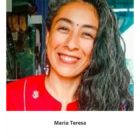
Maria Teresa