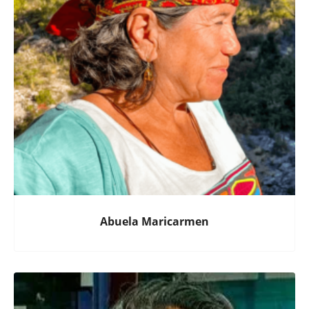
Abuela Maricarmen