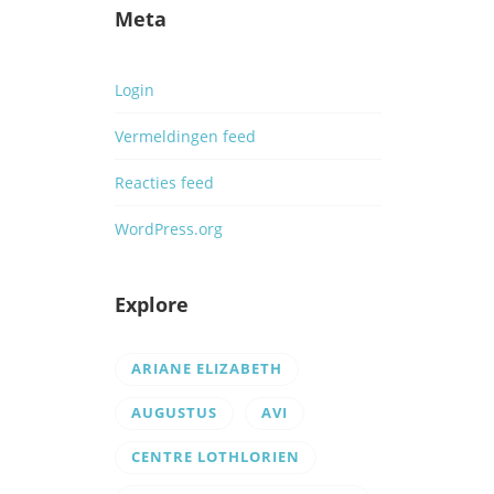
Meta
Login
Vermeldingen feed
Reacties feed
WordPress.org
Explore
ARIANE ELIZABETH
AUGUSTUS
AVI
CENTRE LOTHLORIEN