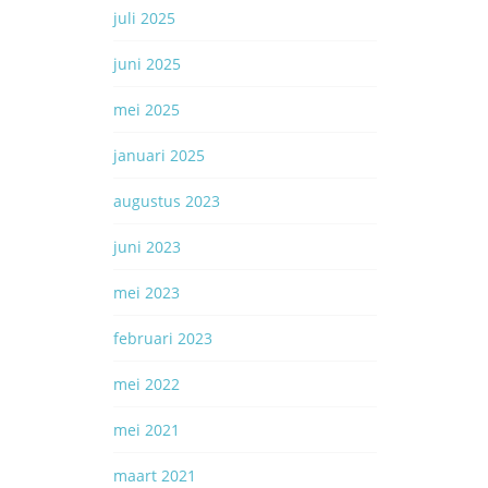
aa
juli 2025
juni 2025
mei 2025
januari 2025
augustus 2023
0
juni 2023
mei 2023
februari 2023
mei 2022
mei 2021
maart 2021