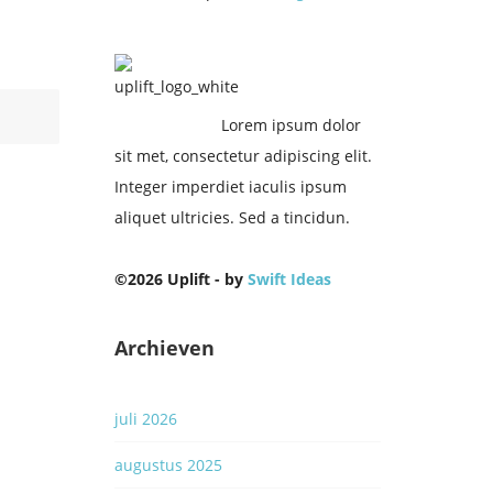
Lorem ipsum dolor
sit met, consectetur adipiscing elit.
Integer imperdiet iaculis ipsum
aliquet ultricies. Sed a tincidun.
©2026 Uplift - by
Swift Ideas
Archieven
juli 2026
augustus 2025