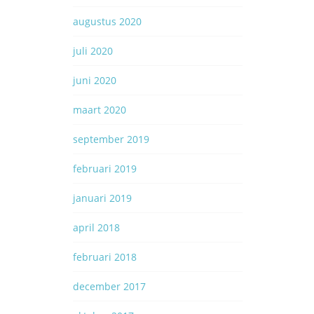
augustus 2020
juli 2020
juni 2020
maart 2020
september 2019
februari 2019
januari 2019
april 2018
februari 2018
december 2017