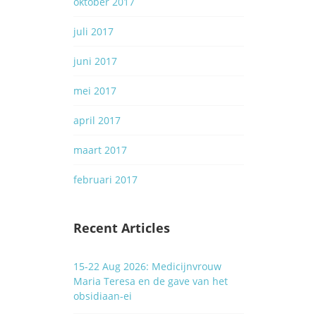
oktober 2017
juli 2017
juni 2017
mei 2017
april 2017
maart 2017
februari 2017
Recent Articles
15-22 Aug 2026: Medicijnvrouw
Maria Teresa en de gave van het
obsidiaan-ei