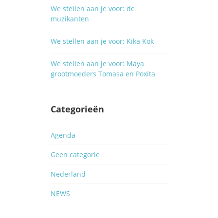
We stellen aan je voor: de
muzikanten
We stellen aan je voor: Kika Kok
We stellen aan je voor: Maya
grootmoeders Tomasa en Poxita
Categorieën
Agenda
Geen categorie
Nederland
NEWS