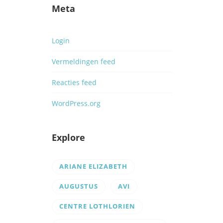
Meta
Login
Vermeldingen feed
Reacties feed
WordPress.org
Explore
ARIANE ELIZABETH
AUGUSTUS
AVI
CENTRE LOTHLORIEN