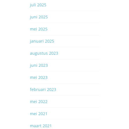
juli 2025
juni 2025
mei 2025
januari 2025
augustus 2023
juni 2023
mei 2023
februari 2023
mei 2022
mei 2021
maart 2021