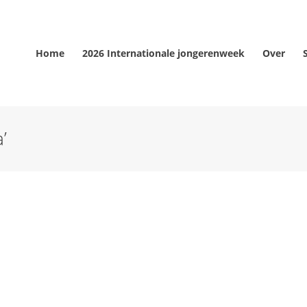
Home
2026 Internationale jongerenweek
Over
’