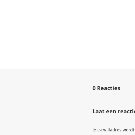
0 Reacties
Laat een reacti
Je e-mailadres wordt