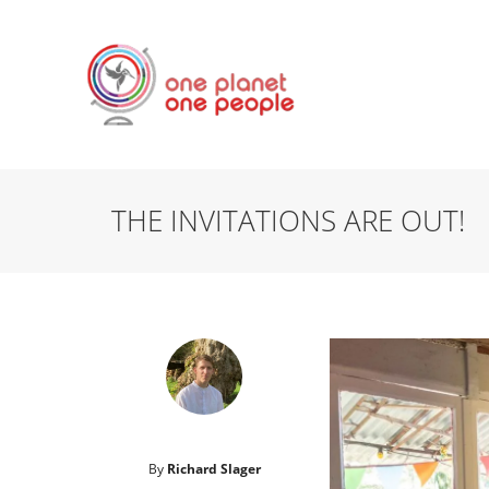
THE INVITATIONS ARE OUT!
By
Richard Slager