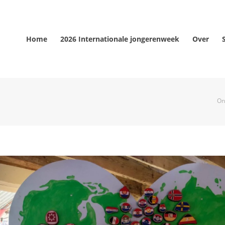
Home
2026 Internationale jongerenweek
Over
On