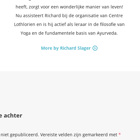
heeft, zorgt voor een wonderlijke manier van leven!
Nu assisteert Richard bij de organisatie van Centre
Lothlorien en is hij actief als leraar in de filosofie van
Yoga en de fundamentele basis van Ayurveda.
More by Richard Slager
e achter
 niet gepubliceerd.
Vereiste velden zijn gemarkeerd met
*