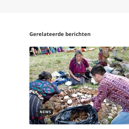
Gerelateerde berichten
NEWS