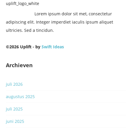
Lorem ipsum dolor sit met, consectetur
adipiscing elit. Integer imperdiet iaculis ipsum aliquet
ultricies. Sed a tincidun.
©2026 Uplift - by
Swift Ideas
Archieven
juli 2026
augustus 2025
juli 2025
juni 2025