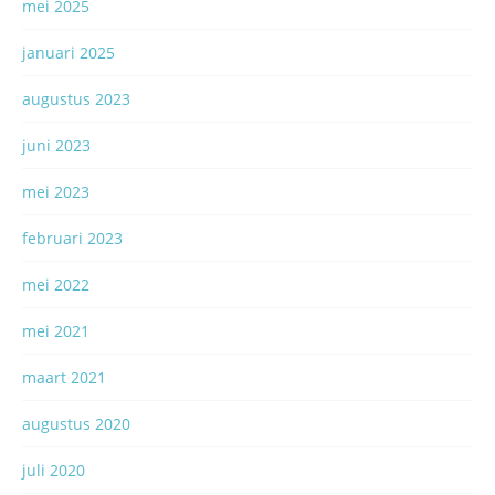
mei 2025
januari 2025
augustus 2023
juni 2023
mei 2023
februari 2023
mei 2022
mei 2021
maart 2021
augustus 2020
juli 2020