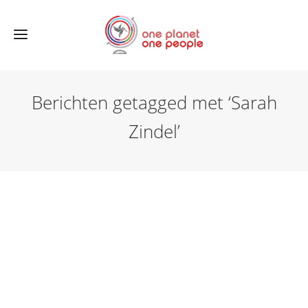
Berichten getagged met ‘Sarah
Zindel’