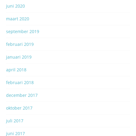
juni 2020
maart 2020
september 2019
februari 2019
januari 2019
april 2018
februari 2018
december 2017
oktober 2017
juli 2017
juni 2017