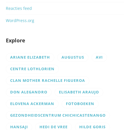
Reacties feed
WordPress.org
Explore
ARIANE ELIZABETH
AUGUSTUS
AVI
CENTRE LOTHLORIEN
CLAN MOTHER RACHELLE FIGUEROA
DON ALEGANDRO
ELISABETH ARAUJO
ELOVENA ACKERMAN
FOTOBOEKEN
GEZONDHEIDSCENTRUM CHICHICASTENANGO
HANSAJI
HEDI DE VREE
HILDE GORIS