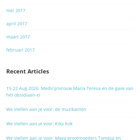
mei 2017
april 2017
maart 2017
februari 2017
Recent Articles
15-22 Aug 2026: Medicijnvrouw Maria Teresa en de gave van
het obsidiaan-ei
We stellen aan je voor: de muzikanten
We stellen aan je voor: Kika Kok
We stellen aan je voor: Maya grootmoeders Tomasa en