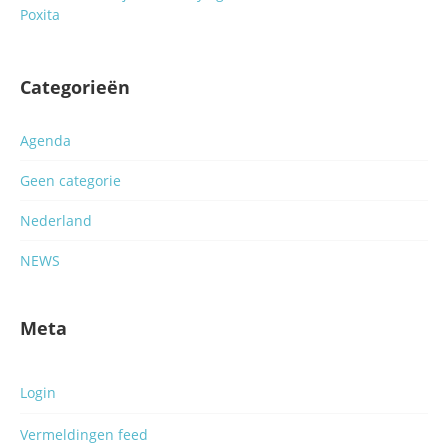
Poxita
Categorieën
Agenda
Geen categorie
Nederland
NEWS
Meta
Login
Vermeldingen feed