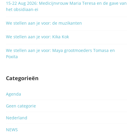
15-22 Aug 2026: Medicijnvrouw Maria Teresa en de gave van
het obsidiaan-ei
We stellen aan je voor: de muzikanten
We stellen aan je voor: Kika Kok
We stellen aan je voor: Maya grootmoeders Tomasa en
Poxita
Categorieën
Agenda
Geen categorie
Nederland
NEWS