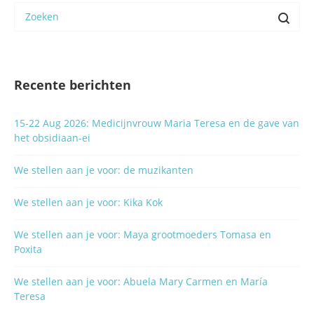
Recente berichten
15-22 Aug 2026: Medicijnvrouw Maria Teresa en de gave van
het obsidiaan-ei
We stellen aan je voor: de muzikanten
We stellen aan je voor: Kika Kok
We stellen aan je voor: Maya grootmoeders Tomasa en
Poxita
We stellen aan je voor: Abuela Mary Carmen en María
Teresa