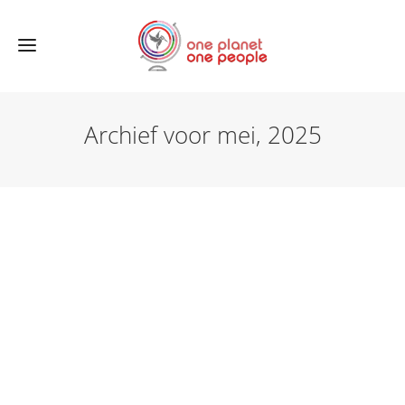
Archief voor mei, 2025
NEWS