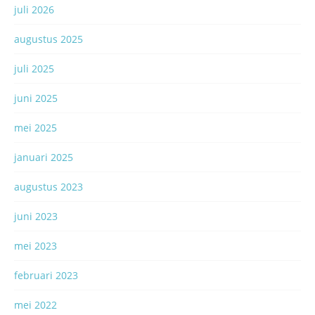
juli 2026
augustus 2025
juli 2025
juni 2025
mei 2025
januari 2025
augustus 2023
juni 2023
mei 2023
februari 2023
mei 2022