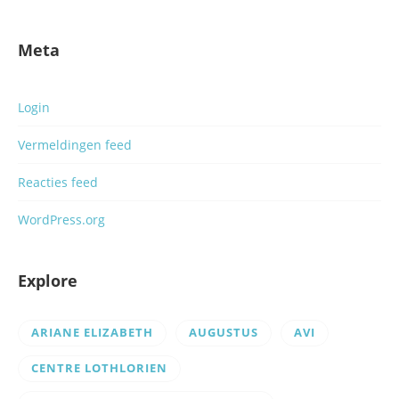
Meta
Login
Vermeldingen feed
Reacties feed
WordPress.org
Explore
ARIANE ELIZABETH
AUGUSTUS
AVI
CENTRE LOTHLORIEN