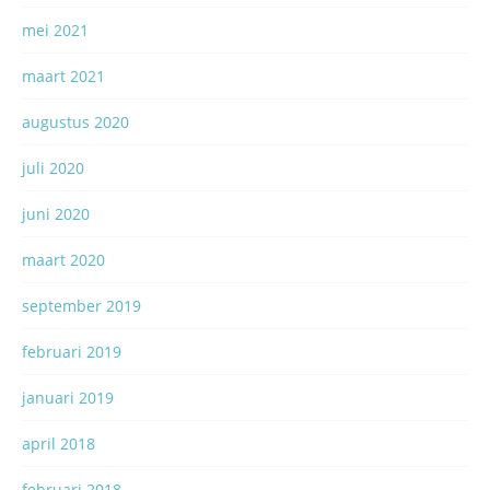
mei 2021
maart 2021
augustus 2020
juli 2020
juni 2020
maart 2020
september 2019
februari 2019
januari 2019
april 2018
februari 2018