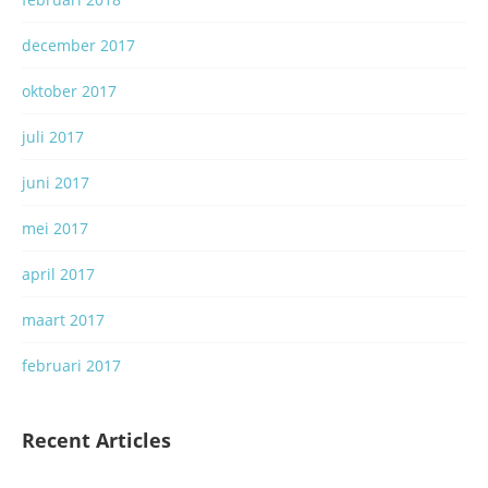
december 2017
oktober 2017
juli 2017
juni 2017
mei 2017
april 2017
maart 2017
februari 2017
Recent Articles