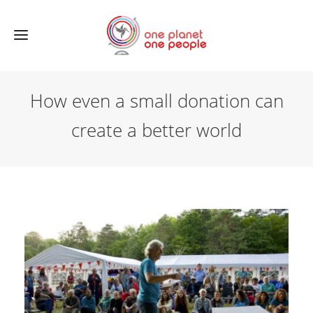
How even a small donation can
create a better world