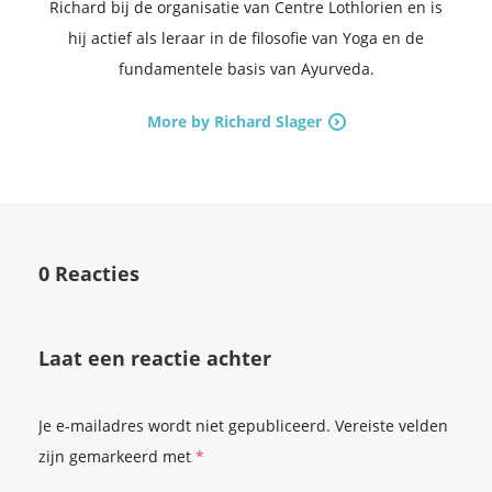
Richard bij de organisatie van Centre Lothlorien en is
hij actief als leraar in de filosofie van Yoga en de
fundamentele basis van Ayurveda.
More by Richard Slager
0 Reacties
Laat een reactie achter
Je e-mailadres wordt niet gepubliceerd.
Vereiste velden
zijn gemarkeerd met
*