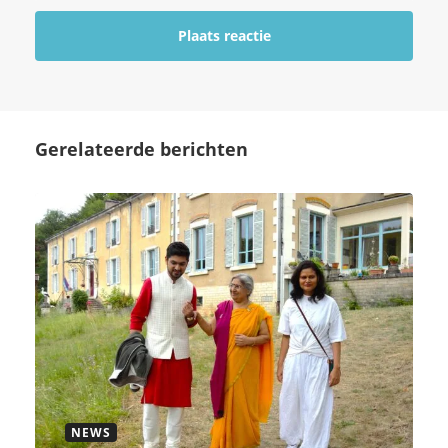
Gerelateerde berichten
NEWS