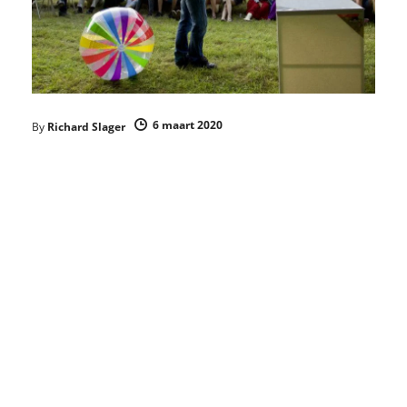
6 maart 2020
By
Richard Slager