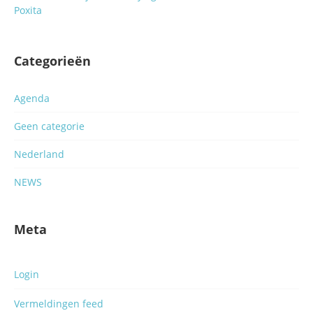
Poxita
Categorieën
Agenda
Geen categorie
Nederland
NEWS
Meta
Login
Vermeldingen feed