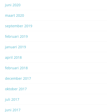
juni 2020
maart 2020
september 2019
februari 2019
januari 2019
april 2018
februari 2018
december 2017
oktober 2017
juli 2017
juni 2017