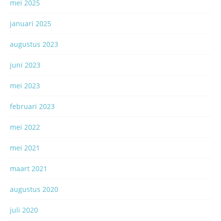
mei 2025
januari 2025
augustus 2023
juni 2023
mei 2023
februari 2023
mei 2022
mei 2021
maart 2021
augustus 2020
juli 2020