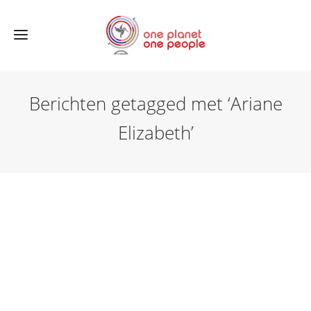
Berichten getagged met ‘Ariane
Elizabeth’