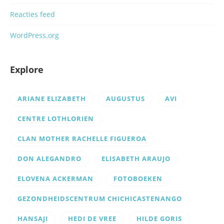
Reacties feed
WordPress.org
Explore
ARIANE ELIZABETH
AUGUSTUS
AVI
CENTRE LOTHLORIEN
CLAN MOTHER RACHELLE FIGUEROA
DON ALEGANDRO
ELISABETH ARAUJO
ELOVENA ACKERMAN
FOTOBOEKEN
GEZONDHEIDSCENTRUM CHICHICASTENANGO
HANSAJI
HEDI DE VREE
HILDE GORIS