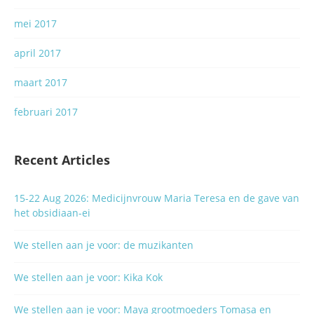
mei 2017
april 2017
maart 2017
februari 2017
Recent Articles
15-22 Aug 2026: Medicijnvrouw Maria Teresa en de gave van
het obsidiaan-ei
We stellen aan je voor: de muzikanten
We stellen aan je voor: Kika Kok
We stellen aan je voor: Maya grootmoeders Tomasa en