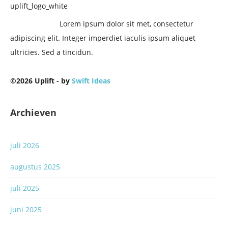
Lorem ipsum dolor sit met, consectetur
adipiscing elit. Integer imperdiet iaculis ipsum aliquet
ultricies. Sed a tincidun.
©2026 Uplift - by
Swift Ideas
Archieven
juli 2026
augustus 2025
juli 2025
juni 2025