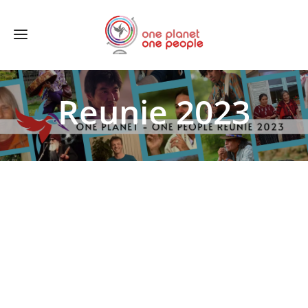
Reunie 2023