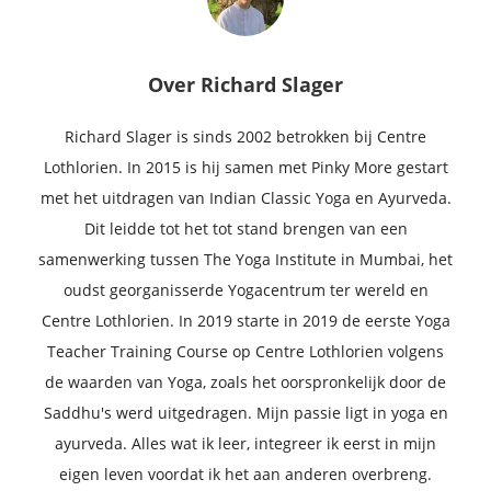
Over
Richard Slager
Richard Slager is sinds 2002 betrokken bij Centre
Lothlorien. In 2015 is hij samen met Pinky More gestart
met het uitdragen van Indian Classic Yoga en Ayurveda.
Dit leidde tot het tot stand brengen van een
samenwerking tussen The Yoga Institute in Mumbai, het
oudst georganisserde Yogacentrum ter wereld en
Centre Lothlorien. In 2019 starte in 2019 de eerste Yoga
Teacher Training Course op Centre Lothlorien volgens
de waarden van Yoga, zoals het oorspronkelijk door de
Saddhu's werd uitgedragen. Mijn passie ligt in yoga en
ayurveda. Alles wat ik leer, integreer ik eerst in mijn
eigen leven voordat ik het aan anderen overbreng.