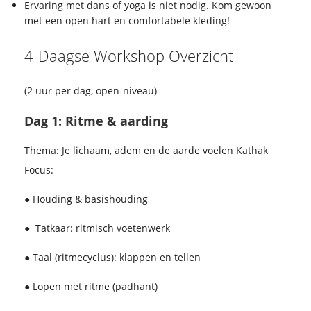
Ervaring met dans of yoga is niet nodig. Kom gewoon
met een open hart en comfortabele kleding!
4-Daagse Workshop Overzicht
(2 uur per dag, open-niveau)
Dag 1: Ritme & aarding
Thema: Je lichaam, adem en de aarde voelen Kathak
Focus:
● Houding & basishouding
● Tatkaar: ritmisch voetenwerk
● Taal (ritmecyclus): klappen en tellen
● Lopen met ritme (padhant)