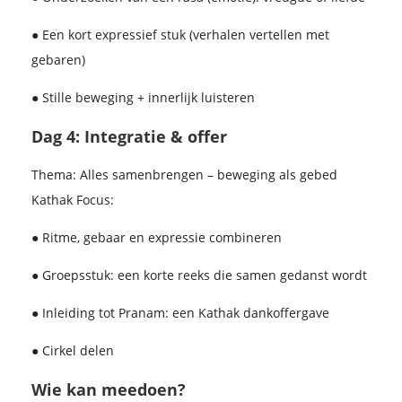
● Een kort expressief stuk (verhalen vertellen met
gebaren)
● Stille beweging + innerlijk luisteren
Dag 4: Integratie & offer
Thema: Alles samenbrengen – beweging als gebed
Kathak Focus:
● Ritme, gebaar en expressie combineren
● Groepsstuk: een korte reeks die samen gedanst wordt
● Inleiding tot Pranam: een Kathak dankoffergave
● Cirkel delen
Wie kan meedoen?