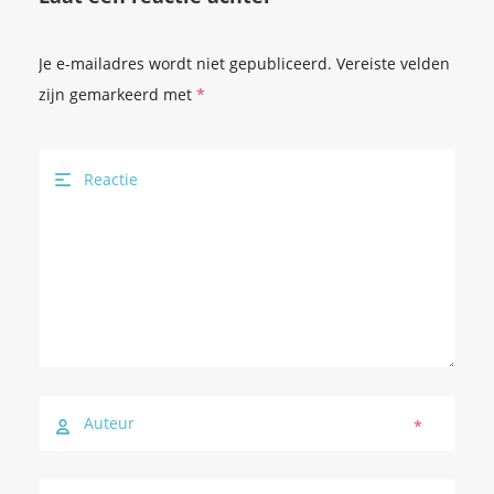
Je e-mailadres wordt niet gepubliceerd.
Vereiste velden
zijn gemarkeerd met
*
*