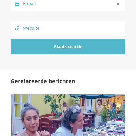
*
Gerelateerde berichten