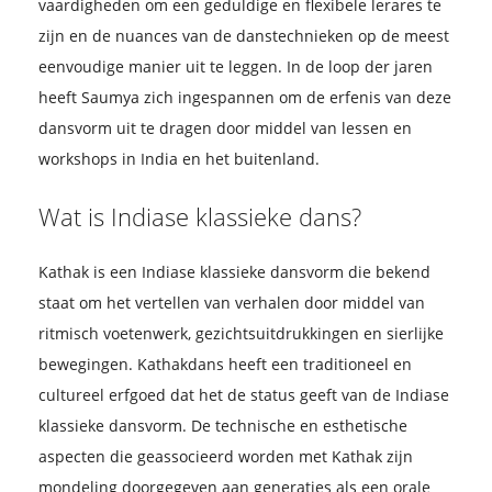
vaardigheden om een geduldige en flexibele lerares te
zijn en de nuances van de danstechnieken op de meest
eenvoudige manier uit te leggen. In de loop der jaren
heeft Saumya zich ingespannen om de erfenis van deze
dansvorm uit te dragen door middel van lessen en
workshops in India en het buitenland.
Wat is Indiase klassieke dans?
Kathak is een Indiase klassieke dansvorm die bekend
staat om het vertellen van verhalen door middel van
ritmisch voetenwerk, gezichtsuitdrukkingen en sierlijke
bewegingen. Kathakdans heeft een traditioneel en
cultureel erfgoed dat het de status geeft van de Indiase
klassieke dansvorm. De technische en esthetische
aspecten die geassocieerd worden met Kathak zijn
mondeling doorgegeven aan generaties als een orale