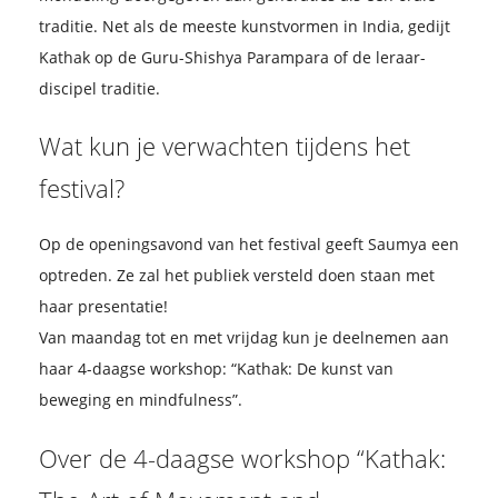
traditie. Net als de meeste kunstvormen in India, gedijt
Kathak op de Guru-Shishya Parampara of de leraar-
discipel traditie.
Wat kun je verwachten tijdens het
festival?
Op de openingsavond van het festival geeft Saumya een
optreden. Ze zal het publiek versteld doen staan met
haar presentatie!
Van maandag tot en met vrijdag kun je deelnemen aan
haar 4-daagse workshop: “Kathak: De kunst van
beweging en mindfulness”.
Over de 4-daagse workshop “Kathak: