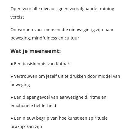
Open voor alle niveaus, geen voorafgaande training
vereist
Ontworpen voor mensen die nieuwsgierig zijn naar
beweging, mindfulness en cultuur
Wat je meeneemt:
● Een basiskennis van Kathak
● Vertrouwen om jezelf uit te drukken door middel van
beweging
● Een dieper gevoel van aanwezigheid, ritme en
emotionele helderheid
● Een nieuw begrip van hoe kunst een spirituele
praktijk kan zijn