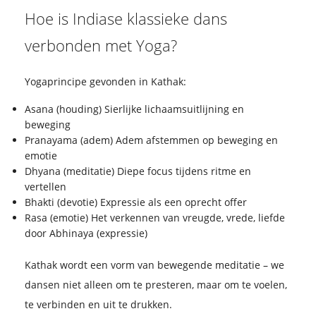
Hoe is Indiase klassieke dans
verbonden met Yoga?
Yogaprincipe gevonden in Kathak:
Asana (houding) Sierlijke lichaamsuitlijning en
beweging
Pranayama (adem) Adem afstemmen op beweging en
emotie
Dhyana (meditatie) Diepe focus tijdens ritme en
vertellen
Bhakti (devotie) Expressie als een oprecht offer
Rasa (emotie) Het verkennen van vreugde, vrede, liefde
door Abhinaya (expressie)
Kathak wordt een vorm van bewegende meditatie – we
dansen niet alleen om te presteren, maar om te voelen,
te verbinden en uit te drukken.