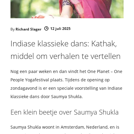
12 juli 2025
By
Richard Slager
Indiase klassieke dans: Kathak,
middel om verhalen te vertellen
Nog een paar weken en dan vindt het One Planet – One
People Yogafestival plaats. Tijdens de opening op
zondagavond is er een speciale voorstelling van Indiase
klassieke dans door Saumya Shukla.
Een klein beetje over Saumya Shukla
Saumya Shukla woont in Amsterdam, Nederland, en is