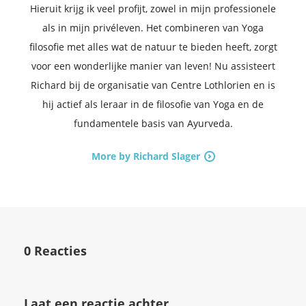
Hieruit krijg ik veel profijt, zowel in mijn professionele
als in mijn privéleven. Het combineren van Yoga
filosofie met alles wat de natuur te bieden heeft, zorgt
voor een wonderlijke manier van leven! Nu assisteert
Richard bij de organisatie van Centre Lothlorien en is
hij actief als leraar in de filosofie van Yoga en de
fundamentele basis van Ayurveda.
More by Richard Slager
0 Reacties
Laat een reactie achter