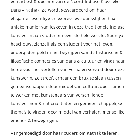
een artiest & docente van de Noord-Indiase Klassieke
Dans – Kathak. Ze wordt gewaardeerd om haar
elegante, levendige en expressieve dansstijl en haar
unieke manier van lesgeven in deze traditionele Indiase
kunstvorm aan studenten over de hele wereld. Saumya
beschouwt zichzelf als een student voor het leven,
ondergedompeld in het begrijpen van de historische &
filosofische connecties van dans & cultuur en vindt haar
liefde voor het vertellen van verhalen vervuld door deze
kunstvorm. Ze streeft ernaar een brug te slaan tussen
gemeenschappen door middel van cultuur, door samen
te werken met kunstenaars van verschillende
kunstvormen & nationaliteiten en gemeenschappelijke
thema’s te vinden door middel van verhalen, menselijke
emoties & bewegingen.
Aangemoedigd door haar ouders om Kathak te leren,