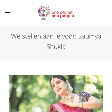
We stellen aan je voor: Saumya
Shukla