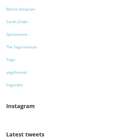
Rémon Konjanan
Sarah Zindel
Sjamanisme
The Yoga Institute
Yoga
yogafestival
Yogendra
Instagram
Latest tweets