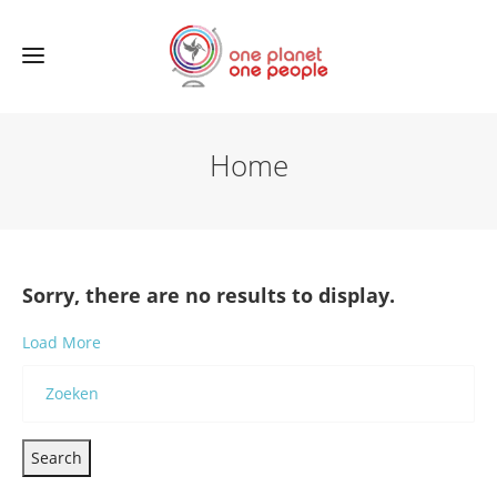
Home
Sorry, there are no results to display.
Load More
Search
for: