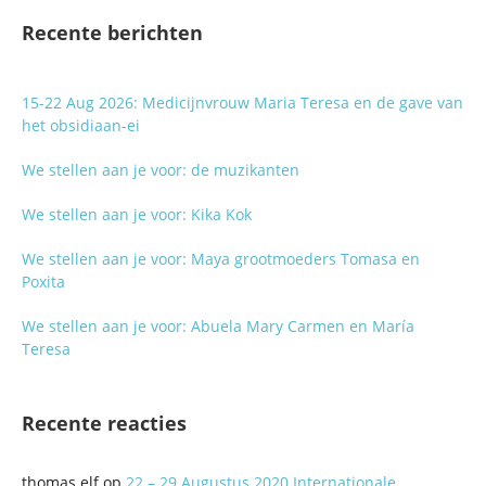
Recente berichten
15-22 Aug 2026: Medicijnvrouw Maria Teresa en de gave van
het obsidiaan-ei
We stellen aan je voor: de muzikanten
We stellen aan je voor: Kika Kok
We stellen aan je voor: Maya grootmoeders Tomasa en
Poxita
We stellen aan je voor: Abuela Mary Carmen en María
Teresa
Recente reacties
thomas elf
op
22 – 29 Augustus 2020 Internationale