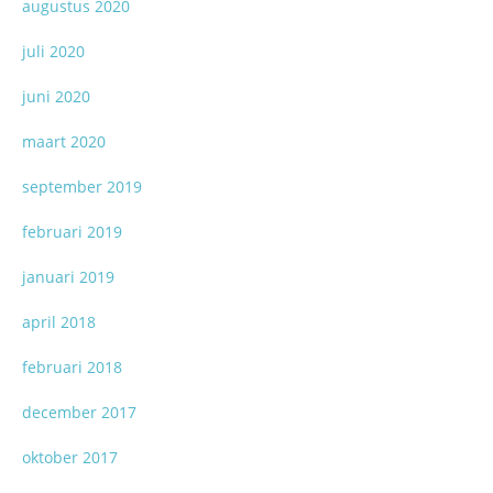
augustus 2020
juli 2020
juni 2020
maart 2020
september 2019
februari 2019
januari 2019
april 2018
februari 2018
december 2017
oktober 2017