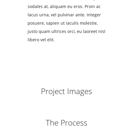
sodales at, aliquam eu eros. Proin ac
lacus urna, vel pulvinar ante. Integer
posuere, sapien ut iaculis molestie,
justo quam ultrices orci, eu laoreet nisl
libero vel elit.
Project Images
The Process