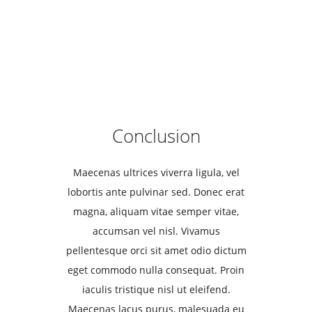
Conclusion
Maecenas ultrices viverra ligula, vel
lobortis ante pulvinar sed. Donec erat
magna, aliquam vitae semper vitae,
accumsan vel nisl. Vivamus
pellentesque orci sit amet odio dictum
eget commodo nulla consequat. Proin
iaculis tristique nisl ut eleifend.
Maecenas lacus purus, malesuada eu