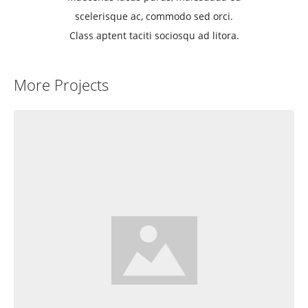
scelerisque ac, commodo sed orci.
Class aptent taciti sociosqu ad litora.
More Projects