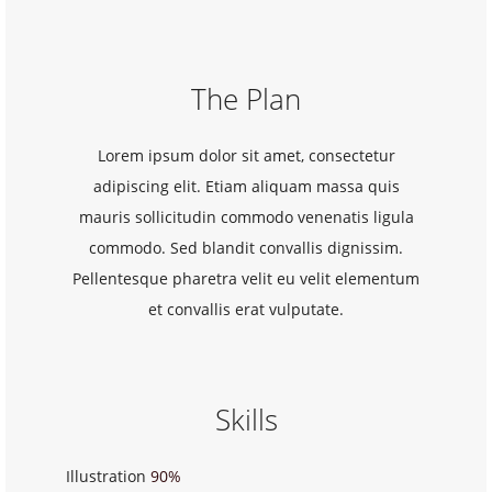
The Plan
Lorem ipsum dolor sit amet, consectetur
adipiscing elit. Etiam aliquam massa quis
mauris sollicitudin commodo venenatis ligula
commodo. Sed blandit convallis dignissim.
Pellentesque pharetra velit eu velit elementum
et convallis erat vulputate.
Skills
Illustration
90%