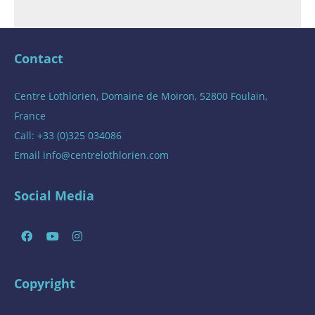
Contact
Centre Lothlorien, Domaine de Moiron, 52800 Foulain,
France
Call: +33 (0)325 034086
Email
info@centrelothlorien.com
Social Media
Copyright