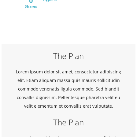
0
Shares
The Plan
Lorem ipsum dolor sit amet, consectetur adipiscing
elit. Etiam aliquam massa quis mauris sollicitudin
commodo venenatis ligula commodo. Sed blandit
convallis dignissim. Pellentesque pharetra velit eu
velit elementum et convallis erat vulputate.
The Plan