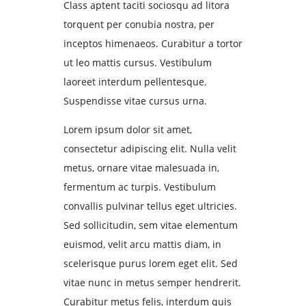
Class aptent taciti sociosqu ad litora
torquent per conubia nostra, per
inceptos himenaeos. Curabitur a tortor
ut leo mattis cursus. Vestibulum
laoreet interdum pellentesque.
Suspendisse vitae cursus urna.
Lorem ipsum dolor sit amet,
consectetur adipiscing elit. Nulla velit
metus, ornare vitae malesuada in,
fermentum ac turpis. Vestibulum
convallis pulvinar tellus eget ultricies.
Sed sollicitudin, sem vitae elementum
euismod, velit arcu mattis diam, in
scelerisque purus lorem eget elit. Sed
vitae nunc in metus semper hendrerit.
Curabitur metus felis, interdum quis