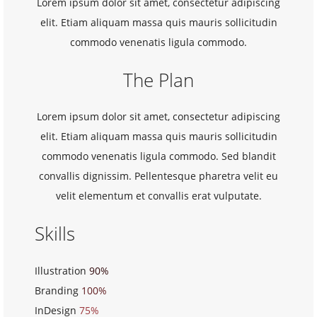
Lorem ipsum dolor sit amet, consectetur adipiscing
elit. Etiam aliquam massa quis mauris sollicitudin
commodo venenatis ligula commodo.
The Plan
Lorem ipsum dolor sit amet, consectetur adipiscing
elit. Etiam aliquam massa quis mauris sollicitudin
commodo venenatis ligula commodo. Sed blandit
convallis dignissim. Pellentesque pharetra velit eu
velit elementum et convallis erat vulputate.
Skills
Illustration
90%
Branding
100%
InDesign
75%