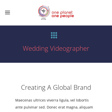
Wedding Videographer
Creating A Global Brand
Maecenas ultrices viverra ligula, vel lobortis
ante pulvinar sed. Donec erat magna, aliquam