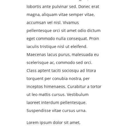
lobortis ante pulvinar sed. Donec erat
magna, aliquam vitae semper vitae,
accumsan vel nisl. Vivamus
pellentesque orci sit amet odio dictum
eget commodo nulla consequat. Proin
iaculis tristique nisl ut eleifend.
Maecenas lacus purus, malesuada eu
scelerisque ac, commodo sed orci.
Class aptent taciti sociosqu ad litora
torquent per conubia nostra, per
inceptos himenaeos. Curabitur a tortor
ut leo mattis cursus. Vestibulum
laoreet interdum pellentesque.
Suspendisse vitae cursus urna.
Lorem ipsum dolor sit amet,