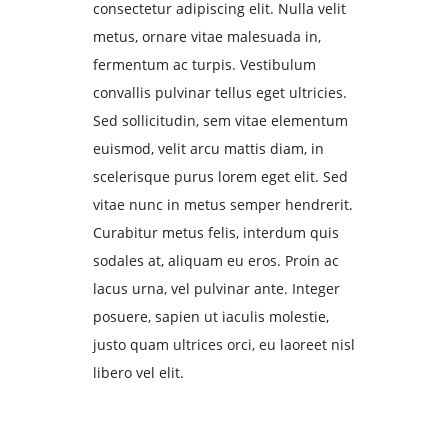
consectetur adipiscing elit. Nulla velit
metus, ornare vitae malesuada in,
fermentum ac turpis. Vestibulum
convallis pulvinar tellus eget ultricies.
Sed sollicitudin, sem vitae elementum
euismod, velit arcu mattis diam, in
scelerisque purus lorem eget elit. Sed
vitae nunc in metus semper hendrerit.
Curabitur metus felis, interdum quis
sodales at, aliquam eu eros. Proin ac
lacus urna, vel pulvinar ante. Integer
posuere, sapien ut iaculis molestie,
justo quam ultrices orci, eu laoreet nisl
libero vel elit.