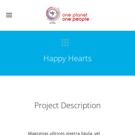
Happy Hearts
Project Description
Maecenas ultrices viverra ligula, vel