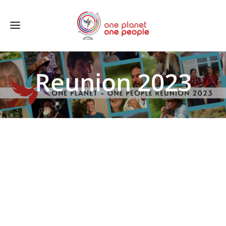
Reunion 2023