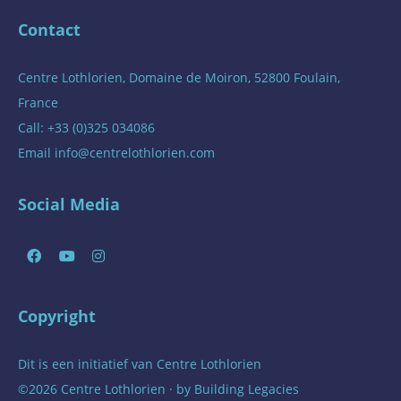
Contact
Centre Lothlorien, Domaine de Moiron, 52800 Foulain,
France
Call: +33 (0)325 034086
Email
info@centrelothlorien.com
Social Media
Copyright
Dit is een initiatief van
Centre Lothlorien
©2026 Centre Lothlorien · by
Building Legacies