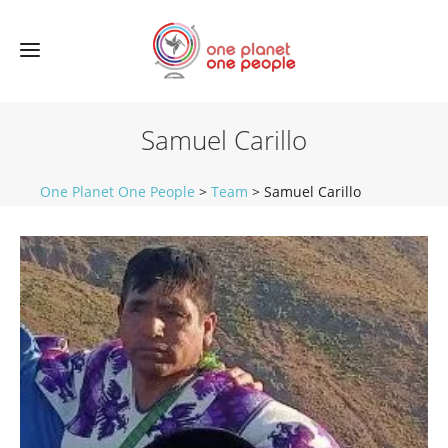
Samuel Carillo
One Planet One People
>
Team
>
Samuel Carillo