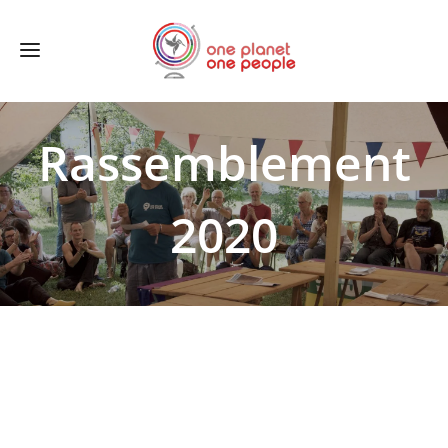
Rassemblement
2020