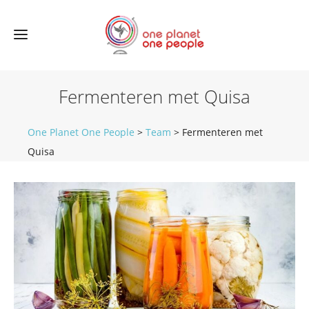
Fermenteren met Quisa
One Planet One People
>
Team
>
Fermenteren met
Quisa