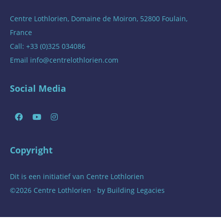
Centre Lothlorien, Domaine de Moiron, 52800 Foulain,
France
Call: +33 (0)325 034086
Email
info@centrelothlorien.com
Social Media
Copyright
Dit is een initiatief van
Centre Lothlorien
©2026 Centre Lothlorien · by
Building Legacies