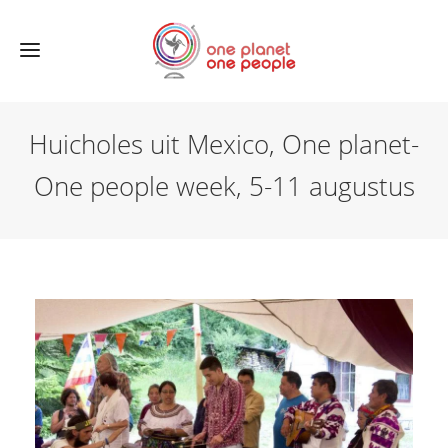
Huicholes uit Mexico, One planet-
One people week, 5-11 augustus