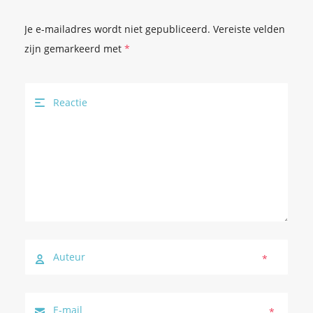
Je e-mailadres wordt niet gepubliceerd.
Vereiste velden
zijn gemarkeerd met
*
*
*