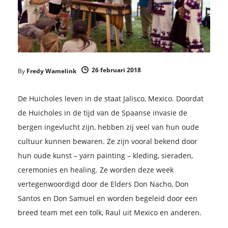
26 februari 2018
By
Fredy Wamelink
De Huicholes leven in de staat Jalisco, Mexico. Doordat
de Huicholes in de tijd van de Spaanse invasie de
bergen ingevlucht zijn, hebben zij veel van hun oude
cultuur kunnen bewaren. Ze zijn vooral bekend door
hun oude kunst – yarn painting – kleding, sieraden,
ceremonies en healing. Ze worden deze week
vertegenwoordigd door de Elders Don Nacho, Don
Santos en Don Samuel en worden begeleid door een
breed team met een tolk, Raul uit Mexico en anderen.