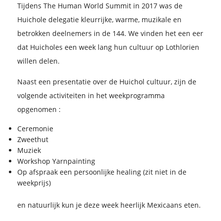
Tijdens The Human World Summit in 2017 was de
Huichole delegatie kleurrijke, warme, muzikale en
betrokken deelnemers in de 144. We vinden het een eer
dat Huicholes een week lang hun cultuur op Lothlorien
willen delen.
Naast een presentatie over de Huichol cultuur, zijn de
volgende activiteiten in het weekprogramma
opgenomen :
Ceremonie
Zweethut
Muziek
Workshop Yarnpainting
Op afspraak een persoonlijke healing (zit niet in de
weekprijs)
en natuurlijk kun je deze week heerlijk Mexicaans eten.