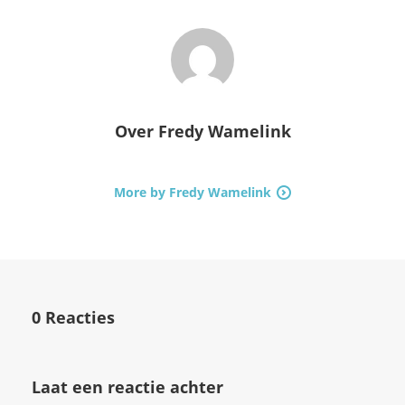
Over
Fredy Wamelink
More by Fredy Wamelink
0 Reacties
Laat een reactie achter