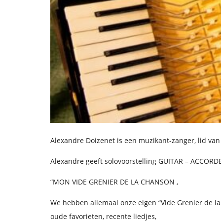
Alexandre Doizenet is een muzikant-zanger, lid va
Alexandre geeft solovoorstelling GUITAR – ACCORD
“MON VIDE GRENIER DE LA CHANSON ,
We hebben allemaal onze eigen “Vide Grenier de la
oude favorieten, recente liedjes,