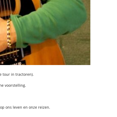
tour in tractoren).
e voorstelling.
op ons leven en onze reizen.