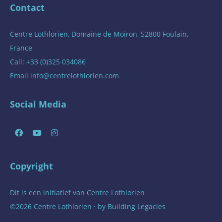
Contact
Centre Lothlorien, Domaine de Moiron, 52800 Foulain,
France
Call: +33 (0)325 034086
Email
info@centrelothlorien.com
Social Media
Copyright
Dit is een initiatief van
Centre Lothlorien
©2026 Centre Lothlorien · by
Building Legacies