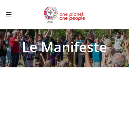
Le Manifeste