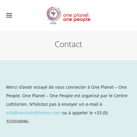
Contact
Merci d’avoir essayé de vous connecter à One Planet – One
People. One Planet – One People est organisé par le Centre
Lothlorien. N’hésitez pas à envoyer un e-mail à
info@centrelothlorien.com
ou à appeler le +33 (0)
325034086.