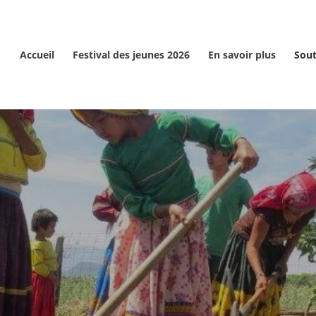
Accueil
Festival des jeunes 2026
En savoir plus
Sout