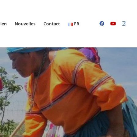
ien
Nouvelles
Contact
FR