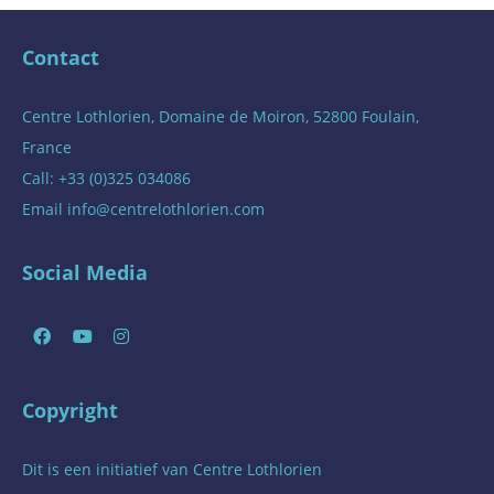
Contact
Centre Lothlorien, Domaine de Moiron, 52800 Foulain,
France
Call: +33 (0)325 034086
Email
info@centrelothlorien.com
Social Media
Copyright
Dit is een initiatief van
Centre Lothlorien