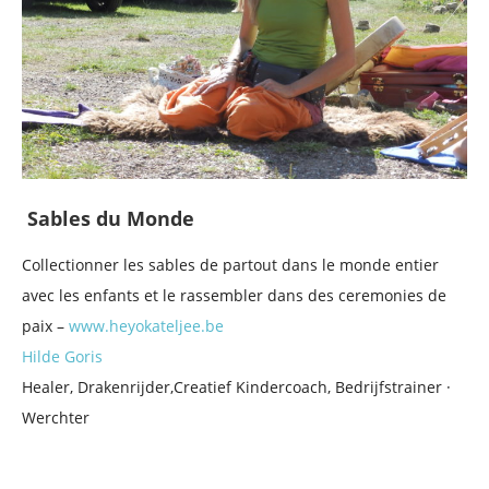
Sables du Monde
Collectionner les sables de partout dans le monde entier
avec les enfants et le rassembler dans des ceremonies de
paix –
www.heyokateljee.be
Hilde Goris
Healer, Drakenrijder,Creatief Kindercoach, Bedrijfstrainer ·
Werchter