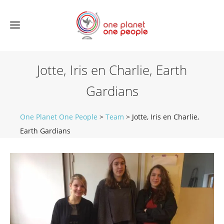
Jotte, Iris en Charlie, Earth
Gardians
One Planet One People
>
Team
>
Jotte, Iris en Charlie,
Earth Gardians