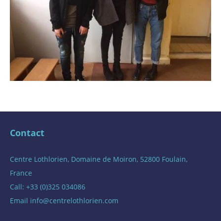
Contact
Centre Lothlorien, Domaine de Moiron, 52800 Foulain,
France
Call: +33 (0)325 034086
Email
info@centrelothlorien.com