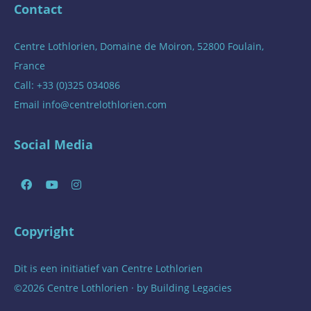
Contact
Centre Lothlorien, Domaine de Moiron, 52800 Foulain,
France
Call: +33 (0)325 034086
Email
info@centrelothlorien.com
Social Media
Copyright
Dit is een initiatief van
Centre Lothlorien
©2026 Centre Lothlorien · by
Building Legacies