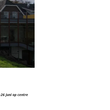
26 juni op centre