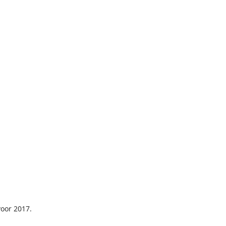
oor 2017.