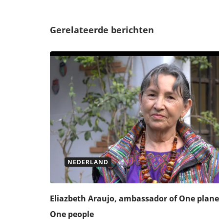
Gerelateerde berichten
NEDERLAND
Eliazbeth Araujo, ambassador of One plane
One people