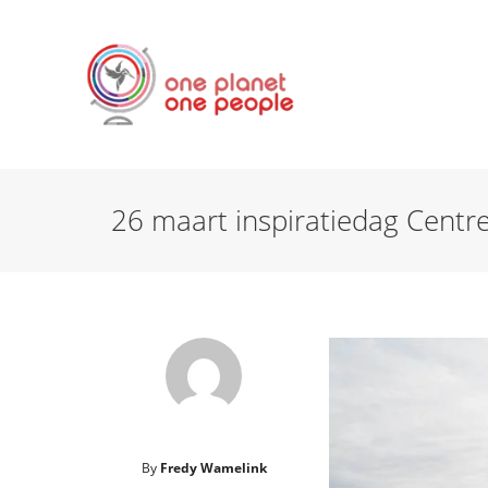
26 maart inspiratiedag Centre
By
Fredy Wamelink