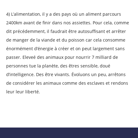
4) L’alimentation, il y a des pays où un aliment parcours
2400km avant de finir dans nos assiettes. Pour cela, comme
dit précédemment, il faudrait être autosuffisant et arrêter
de manger de la viande et du poisson car cela consomme
énormément d’énergie à créer et on peut largement sans
passer. Eleveé des animaux pour nourrir 7 milliard de
personnes tue la planète, des êtres sensible, doué
d’intelligence. Des être vivants. Évoluons un peu, arrêtons
de considérer les animaux comme des esclaves et rendons
leur leur liberté.