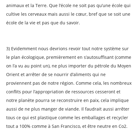
animaux et la Terre. Que l’école ne soit pas qu’une école qui
cultive les cerveaux mais aussi le cœur, bref que se soit une
école de la vie et pas que du savoir.
3) Evidemment nous devrions revoir tout notre système sur
le plan écologique, premièrement en s’autosuffisant (comme
on l’a vu au point un), ne plus importer du pétrole du Moyen
Orient et arrêter de se nourrir d’aliments qui ne
proviennent pas de notre région. Comme cela, les nombreux
conflits pour l’appropriation de ressources cesseront et
notre planète pourra se reconstruire en paix, cela implique
aussi de ne plus manger de viande. Il faudrait aussi arrêter
tous ce qui est plastique comme les emballages et recycler
tout a 100% comme à San Francisco, et être neutre en Co2.