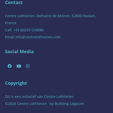
Contact
Centre Lothlorien, Domaine de Moiron, 52800 Foulain,
France
Call: +33 (0)325 034086
Email
info@centrelothlorien.com
Social Media
Copyright
Dit is een initiatief van
Centre Lothlorien
©2026 Centre Lothlorien · by
Building Legacies