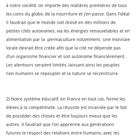
à notre société, on importe des matières premières de tous
les coins du globe, de la nourriture et j’en passe. Dans l’idéal
il faudrait que le monde soit divisé en des millions de
petites cités autonomes, via les énergies renouvelables et en
alimentation par la permaculture notamment. Une monnaie
locale devrait être créée afin que la cité ne dépende pas
d’un organisme financier et soit autonome financièrement.
Les alentours seraient limités, laissant ainsi les peuples
non-humains se repeupler et la nature se reconstruire.
2) Notre système éducatif, en France en tout cas, forme les
élèves à la compétitivité. La réussite est incarnée par le fait
de posséder des choses et être toujours mieux que les
autres. Il faudrait que l’on apprenne aux générations
futures le respect des relations entre humains, avec les