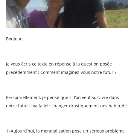
Bonjour,
Je vous écris ce texte en réponse à la question posée
précédemment : Comment imaginez-vous notre futur ?
Personnellement, je pense que si l’on veut survivre dans
notre futur il va falloir changer drastiquement nos habitude.
1) Aujourd’hui, la mondialisation pose un sérieux problème