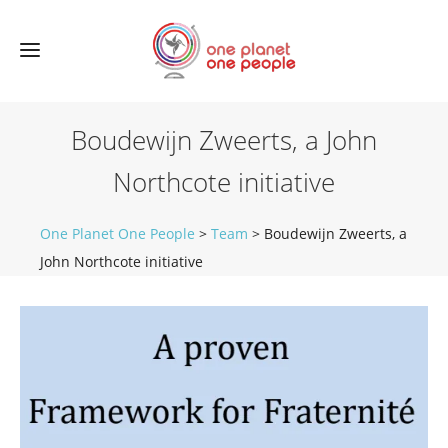
Boudewijn Zweerts, a John
Northcote initiative
One Planet One People
>
Team
>
Boudewijn Zweerts, a
John Northcote initiative