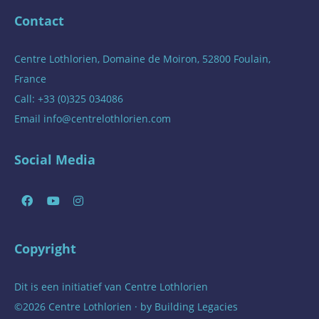
Contact
Centre Lothlorien, Domaine de Moiron, 52800 Foulain,
France
Call: +33 (0)325 034086
Email
info@centrelothlorien.com
Social Media
Copyright
Dit is een initiatief van
Centre Lothlorien
©2026 Centre Lothlorien · by
Building Legacies