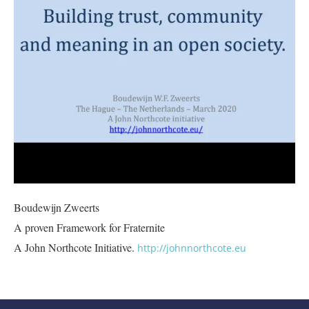
Boudewijn Zweerts
A proven Framework for Fraternite
A John Northcote Initiative.
http://johnnorthcote.eu