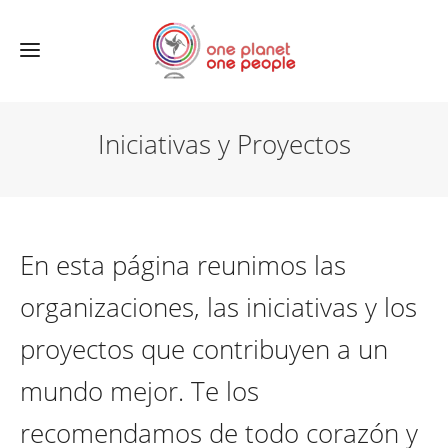
Iniciativas y Proyectos
En esta página reunimos las
organizaciones, las iniciativas y los
proyectos que contribuyen a un
mundo mejor. Te los
recomendamos de todo corazón y