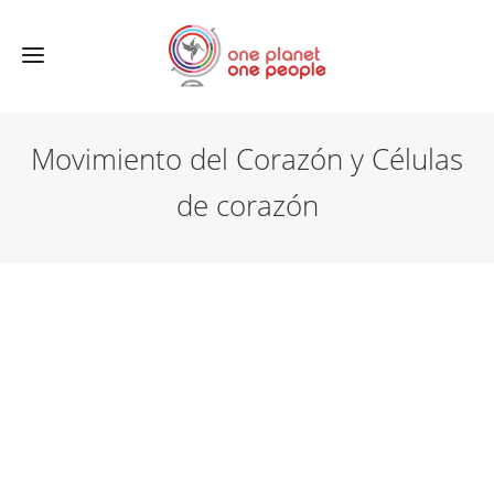
Movimiento del Corazón y Células
de corazón