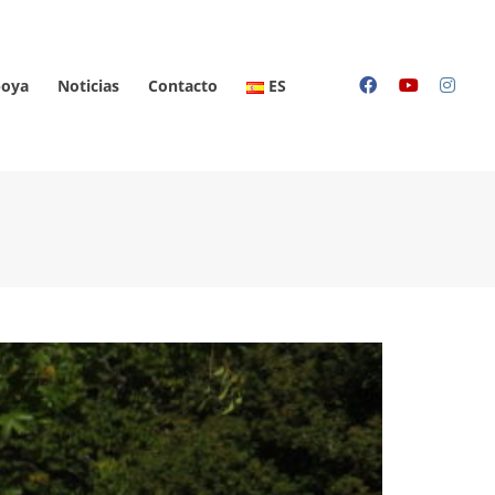
oya
Noticias
Contacto
ES